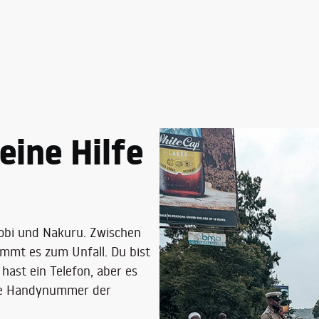
eine Hilfe
robi und Nakuru. Zwischen
mmt es zum Unfall. Du bist
 hast ein Telefon, aber es
die Handynummer der