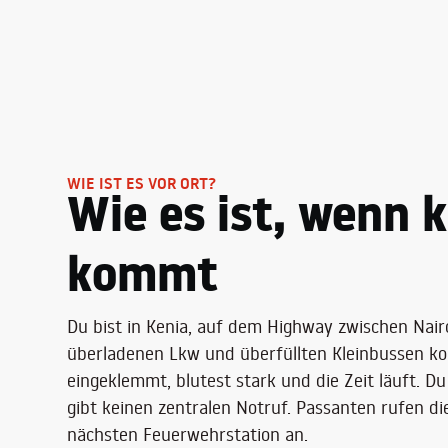
WIE IST ES VOR ORT?
Wie es ist, wenn k
kommt
Du bist in Kenia, auf dem Highway zwischen Nai
überladenen Lkw und überfüllten Kleinbussen ko
eingeklemmt, blutest stark und die Zeit läuft. Du
gibt keinen zentralen Notruf. Passanten rufen 
nächsten Feuerwehrstation an.