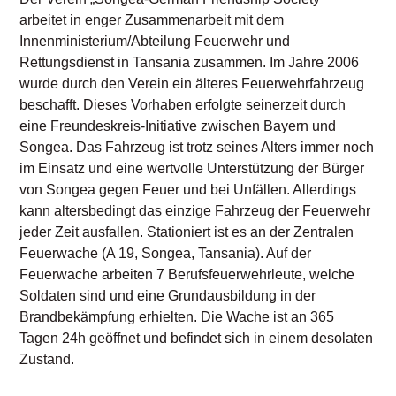
arbeitet in enger Zusammenarbeit mit dem
Innenministerium/Abteilung Feuerwehr und
Rettungsdienst in Tansania zusammen. Im Jahre 2006
wurde durch den Verein ein älteres Feuerwehrfahrzeug
beschafft. Dieses Vorhaben erfolgte seinerzeit durch
eine Freundeskreis-Initiative zwischen Bayern und
Songea. Das Fahrzeug ist trotz seines Alters immer noch
im Einsatz und eine wertvolle Unterstützung der Bürger
von Songea gegen Feuer und bei Unfällen. Allerdings
kann altersbedingt das einzige Fahrzeug der Feuerwehr
jeder Zeit ausfallen. Stationiert ist es an der Zentralen
Feuerwache (A 19, Songea, Tansania). Auf der
Feuerwache arbeiten 7 Berufsfeuerwehrleute, welche
Soldaten sind und eine Grundausbildung in der
Brandbekämpfung erhielten. Die Wache ist an 365
Tagen 24h geöffnet und befindet sich in einem desolaten
Zustand.