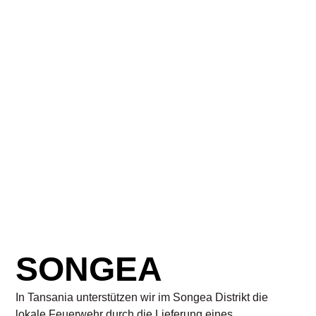
SONGEA
In Tansania unterstützen wir im Songea Distrikt die
lokale Feuerwehr durch die Lieferung eines