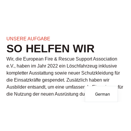
UNSERE AUFGABE
SO HELFEN WIR
Wir, die European Fire & Rescue Support Association
e.V., haben im Jahr 2022 ein Löschfahrzeug inklusive
kompletter Ausstattung sowie neuer Schutzkleidung für
die Einsatzkräfte gespendet. Zusätzlich haben wir
English
Ausbilder entsandt, um eine umfassende Einweisung für
German
die Nutzung der neuen Ausrüstung durchzuführen.