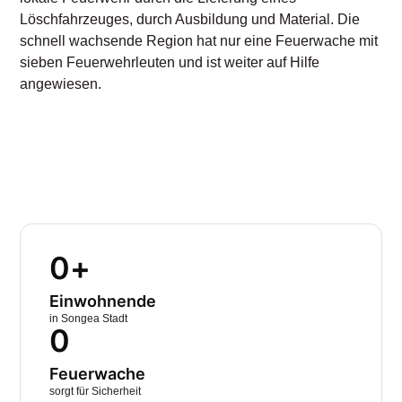
Löschfahrzeuges, durch Ausbildung und Material. Die
schnell wachsende Region hat nur eine Feuerwache mit
sieben Feuerwehrleuten und ist weiter auf Hilfe
angewiesen.
0
+
Einwohnende
in Songea Stadt
0
Feuerwache
sorgt für Sicherheit