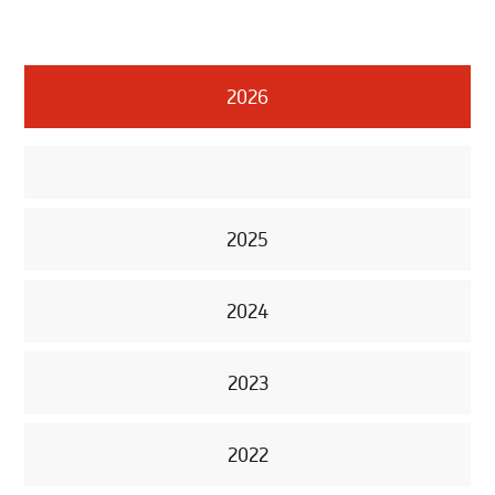
2026
2025
2024
2023
2022