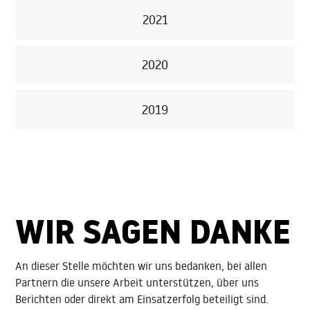
2021
2020
2019
WIR SAGEN DANKE
An dieser Stelle möchten wir uns bedanken, bei allen
Partnern die unsere Arbeit unterstützen, über uns
Berichten oder direkt am Einsatzerfolg beteiligt sind.